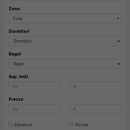
Zona
Zona
▼
Dormitori
Bagni
Sup. (m2)
Prezzo
Elevatore
Piscina