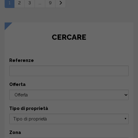
1
2
3
...
9
CERCARE
Referenze
Offerta
Tipo di proprietà
Tipo di proprietà
▼
Zona