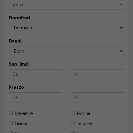
Zona
▼
Dormitori
Bagni
Sup. (m2)
Prezzo
Elevatore
Piscina
Giardini
Terrasen