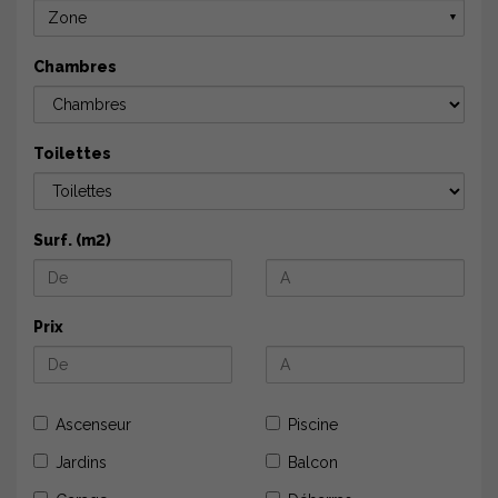
Zone
▼
Chambres
Toilettes
Surf. (m2)
Prix
Ascenseur
Piscine
Jardins
Balcon