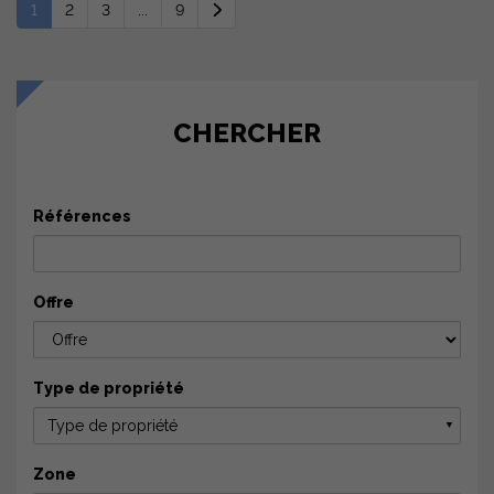
1
2
3
...
9
CHERCHER
Références
Offre
Type de propriété
Type de propriété
▼
Zone