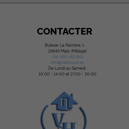
CONTACTER
Bulevar La Palmera, 1
29649 Mijas (Málaga)
+34 660 419 949
info@vilahouse.es
De Lundi au Samedi:
10:00 - 14:00 et 17:00 - 20:00