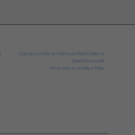
Pisi e case in vendita a Mijas