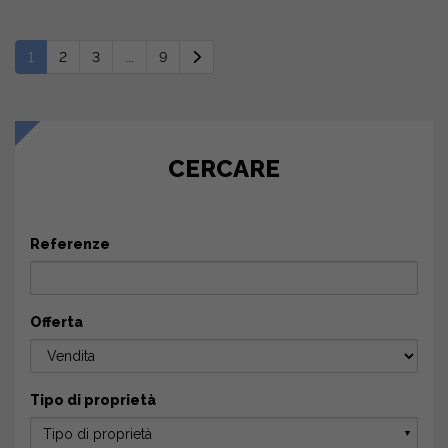
1
2
3
...
9
CERCARE
Referenze
Offerta
Tipo di proprietà
Tipo di proprietà
▼