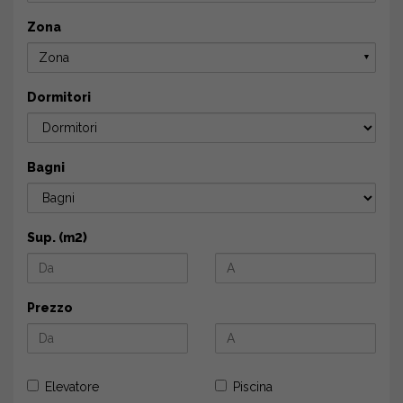
Zona
Zona
▼
Dormitori
Bagni
Sup. (m2)
Prezzo
Elevatore
Piscina