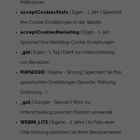
Präferenzen
acceptCookiesStats
| Eigen - 1 Jahr | Speichert
Ihre Cookie-Einstellungen in der Statistik
acceptCookiesMarketing
| Eigen - 1 Jahr :
Speichert Ihre Marketing-Cookie-Einstellungen
_gid
| Eigen - 1 Tag | Dient zur Unterscheidung
von Benutzern
PHPSESSID
| Eigene - Sitzung | Speichern Sie Ihre
gewünschten Einstellungen (Sprache, Währung,
Sortierung, ...)
_gat
| Google - Session | Wird zur
Unterscheidung zwischen Nutzern verwendet
WEBIM_LITE
| Eigene - 2 Jahre | Im Falle einer
Chat-Nutzung speichern Sie Ihren Benutzernamen