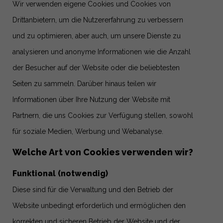
Wir verwenden eigene Cookies und Cookies von
Drittanbietern, um die Nutzererfahrung zu verbessern
und zu optimieren, aber auch, um unsere Dienste zu
analysieren und anonyme Informationen wie die Anzahl
der Besucher auf der Website oder die beliebtesten
Seiten zu sammeln. Darüber hinaus teilen wir
Informationen über Ihre Nutzung der Website mit
Partnern, die uns Cookies zur Verfügung stellen, sowohl
für soziale Medien, Werbung und Webanalyse.
Welche Art von Cookies verwenden wir?
Funktional (notwendig)
Diese sind für die Verwaltung und den Betrieb der
Website unbedingt erforderlich und ermöglichen den
korrekten und sicheren Betrieb der Website und der