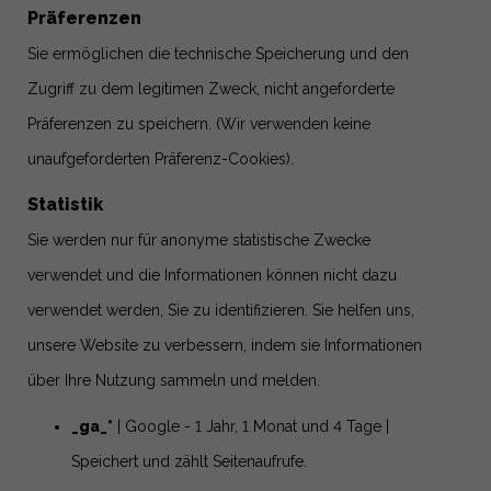
Präferenzen
Sie ermöglichen die technische Speicherung und den
Zugriff zu dem legitimen Zweck, nicht angeforderte
Präferenzen zu speichern.
(Wir verwenden keine
unaufgeforderten Präferenz-Cookies).
Statistik
Sie werden nur für anonyme statistische Zwecke
verwendet und die Informationen können nicht dazu
verwendet werden, Sie zu identifizieren. Sie helfen uns,
unsere Website zu verbessern, indem sie Informationen
über Ihre Nutzung sammeln und melden.
_ga_*
| Google - 1 Jahr, 1 Monat und 4 Tage |
Speichert und zählt Seitenaufrufe.