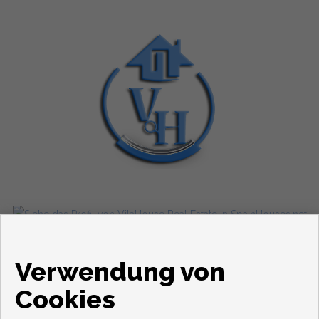
Wohnungen und häuser zum verkauf in Mijas
Verwendung von
Cookies