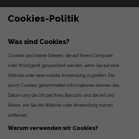
Cookies-Politik
Was sind Cookies?
Cookies sind kleine Dateien, die auf Ihrem Computer
oder Mobilgerät gespeichert werden, wenn Sie auf eine
Website oder eine mobile Anwendung zugreifen. Die
durch Cookies gesammelten Informationen können das
Datum und die Uhrzeit Ihres Besuchs und die Art und
Weise, wie Sie die Website oder Anwendung nutzen,
umfassen.
Warum verwenden wir Cookies?