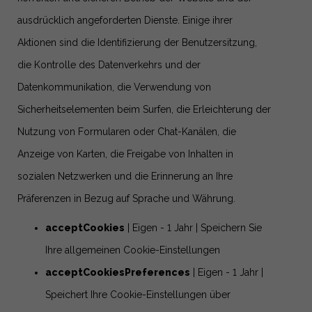
ausdrücklich angeforderten Dienste. Einige ihrer
Aktionen sind die Identifizierung der Benutzersitzung,
die Kontrolle des Datenverkehrs und der
Datenkommunikation, die Verwendung von
Sicherheitselementen beim Surfen, die Erleichterung der
Nutzung von Formularen oder Chat-Kanälen, die
Anzeige von Karten, die Freigabe von Inhalten in
sozialen Netzwerken und die Erinnerung an Ihre
Präferenzen in Bezug auf Sprache und Währung.
acceptCookies
| Eigen - 1 Jahr | Speichern Sie
Ihre allgemeinen Cookie-Einstellungen
acceptCookiesPreferences
| Eigen - 1 Jahr |
Speichert Ihre Cookie-Einstellungen über