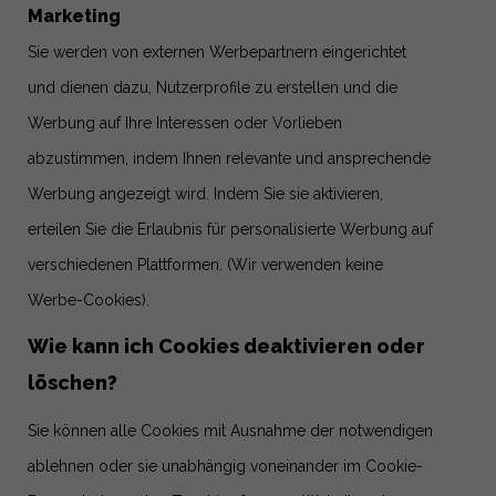
Marketing
Sie werden von externen Werbepartnern eingerichtet
und dienen dazu, Nutzerprofile zu erstellen und die
Werbung auf Ihre Interessen oder Vorlieben
abzustimmen, indem Ihnen relevante und ansprechende
Werbung angezeigt wird. Indem Sie sie aktivieren,
erteilen Sie die Erlaubnis für personalisierte Werbung auf
verschiedenen Plattformen.
(Wir verwenden keine
Werbe-Cookies).
Wie kann ich Cookies deaktivieren oder
löschen?
Sie können alle Cookies mit Ausnahme der notwendigen
ablehnen oder sie unabhängig voneinander im Cookie-