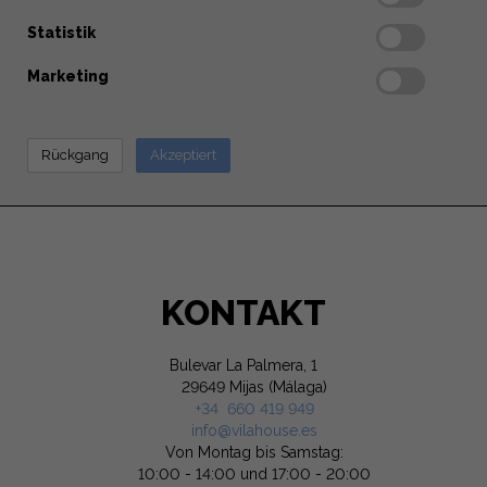
Statistik
Marketing
KONTAKT
Bulevar La Palmera, 1
29649 Mijas (Málaga)
+34 660 419 949
info@vilahouse.es
Von Montag bis Samstag:
10:00 - 14:00 und 17:00 - 20:00