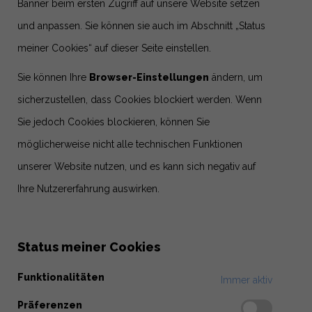
Banner beim ersten Zugriff auf unsere Website setzen
und anpassen. Sie können sie auch im Abschnitt „Status
meiner Cookies“ auf dieser Seite einstellen.
Sie können Ihre
Browser-Einstellungen
ändern, um
sicherzustellen, dass Cookies blockiert werden. Wenn
Sie jedoch Cookies blockieren, können Sie
möglicherweise nicht alle technischen Funktionen
unserer Website nutzen, und es kann sich negativ auf
Ihre Nutzererfahrung auswirken.
Status meiner Cookies
Funktionalitäten
Immer aktiv
Präferenzen