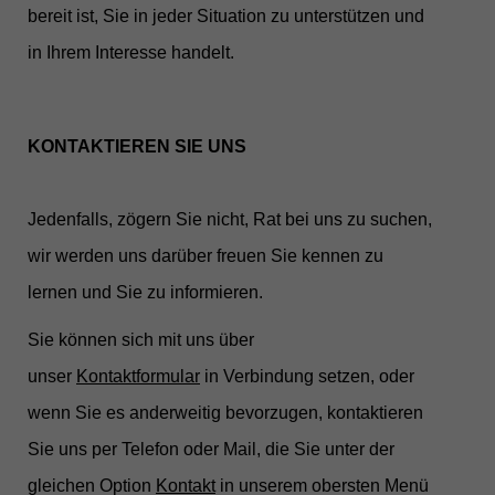
bereit ist, Sie in jeder Situation zu unterstützen und
in Ihrem Interesse handelt.
KONTAKTIEREN SIE UNS
Jedenfalls, zögern Sie nicht, Rat bei uns zu suchen,
wir werden uns darüber freuen Sie kennen zu
lernen und Sie zu informieren.
Sie können sich mit uns über
unser
Kontaktformular
in Verbindung setzen, oder
wenn Sie es anderweitig bevorzugen, kontaktieren
Sie uns per Telefon oder Mail, die Sie unter der
gleichen Option
Kontakt
in unserem obersten Menü