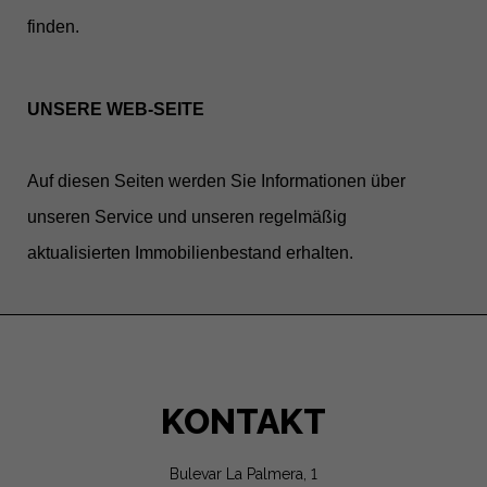
finden.
UNSERE WEB-SEITE
Auf diesen Seiten werden Sie Informationen über
unseren Service und unseren regelmäßig
aktualisierten Immobilienbestand erhalten.
KONTAKT
Bulevar La Palmera, 1