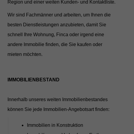
Region und einer weiten Kunden- und Kontaktliste.
Wir sind Fachmänner und arbeiten, um Ihnen die
besten Dienstleistungen anzubieten, damit Sie
schnell Ihre Wohnung, Finca oder irgend eine
andere Immobilie finden, die Sie kaufen oder
mieten möchten.
IMMOBILIENBESTAND
Innerhalb unseres weiten Immobilienbestandes
können Sie jede Immobilien-Angebotsart finden:
Immobilien in Konstruktion