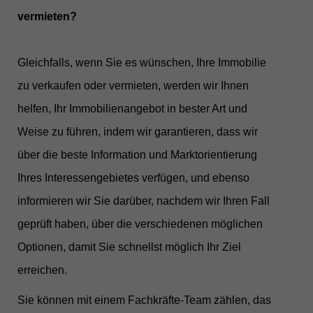
vermieten?
Gleichfalls, wenn Sie es wünschen, Ihre Immobilie
zu verkaufen oder vermieten, werden wir Ihnen
helfen, Ihr Immobilienangebot in bester Art und
Weise zu führen, indem wir garantieren, dass wir
über die beste Information und Marktorientierung
Ihres Interessengebietes verfügen, und ebenso
informieren wir Sie darüber, nachdem wir Ihren Fall
geprüft haben, über die verschiedenen möglichen
Optionen, damit Sie schnellst möglich Ihr Ziel
erreichen.
Sie können mit einem Fachkräfte-Team zählen, das