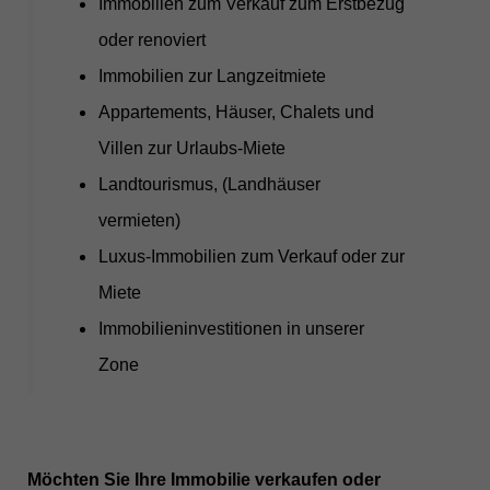
Immobilien zum Verkauf zum Erstbezug
oder renoviert
Immobilien zur Langzeitmiete
Appartements, Häuser, Chalets und
Villen zur Urlaubs-Miete
Landtourismus, (Landhäuser
vermieten)
Luxus-Immobilien zum Verkauf oder zur
Miete
Immobilieninvestitionen in unserer
Zone
Möchten Sie Ihre Immobilie verkaufen oder