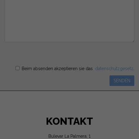
Beim absenden akzeptieren sie das
datenschutzgesetz
.
SENDEN
KONTAKT
Bulevar La Palmera, 1