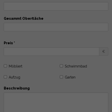
Gesammt Oberfläche
Preis *
€
Möbliert
Schwimmbad
Aufzug
Garten
Beschreibung