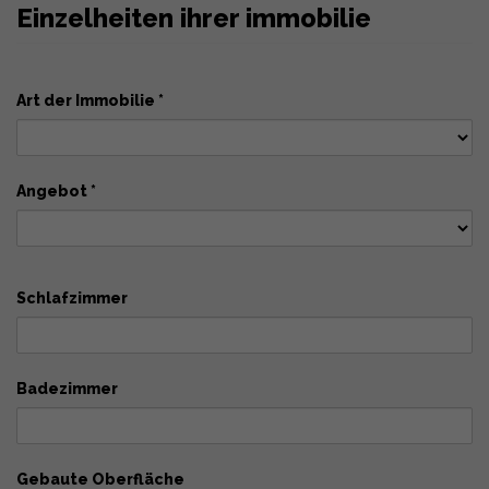
Einzelheiten ihrer immobilie
Art der Immobilie *
Angebot *
Schlafzimmer
Badezimmer
Gebaute Oberfläche