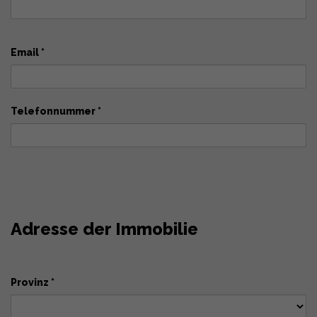
Email *
Telefonnummer *
Adresse der Immobilie
Provinz *