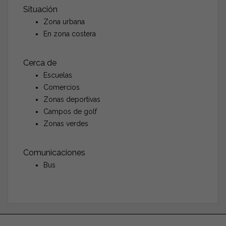
Situación
Zona urbana
En zona costera
Cerca de
Escuelas
Comercios
Zonas deportivas
Campos de golf
Zonas verdes
Comunicaciones
Bus