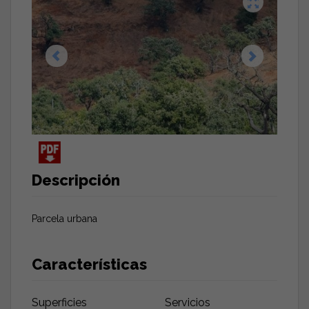
Descripción
Parcela urbana
Características
Superficies
Servicios