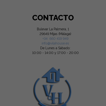
CONTACTO
Bulevar La Palmera, 1
29649 Mijas (Málaga)
+34 660 419 949
info@vilahouse.es
De Lunes a Sábado:
10:00 - 14:00 y 17:00 - 20:00