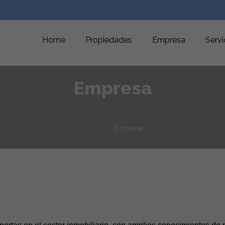
Home
Propiedades
Empresa
Servi
Empresa
Home
Empresa