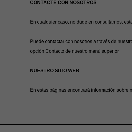
CONTACTE CON NOSOTROS
En cualquier caso, no dude en consultarnos, est
Puede contactar con nosotros a través de nuestro
opción Contacto de nuestro menú superior.
NUESTRO SITIO WEB
En estas páginas encontrará información sobre n