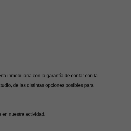
ta inmobiliaria con la garantía de contar con la
tudio, de las distintas opciones posibles para
s en nuestra actividad.