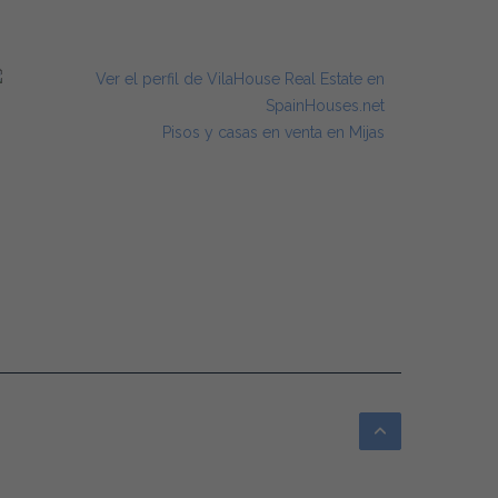
Pisos y casas en venta en Mijas