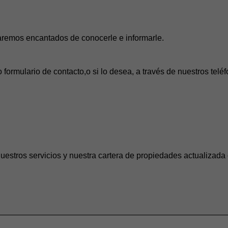
aremos encantados de conocerle e informarle.
 formulario de contacto,o si lo desea, a través de nuestros tel
uestros servicios y nuestra cartera de propiedades actualizada