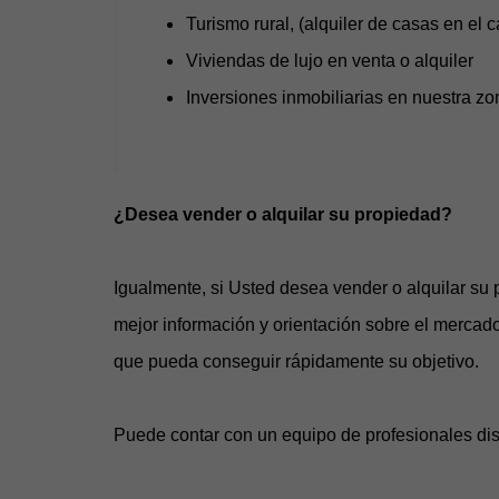
Turismo rural, (alquiler de casas en el 
Viviendas de lujo en venta o alquiler
Inversiones inmobiliarias en nuestra zo
¿Desea vender o alquilar su propiedad?
Igualmente, si Usted desea vender o alquilar su 
mejor información y orientación sobre el mercado
que pueda conseguir rápidamente su objetivo.
Puede contar con un equipo de profesionales dis