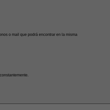
éfonos o mail que podrá encontrar en la misma
 constantemente.