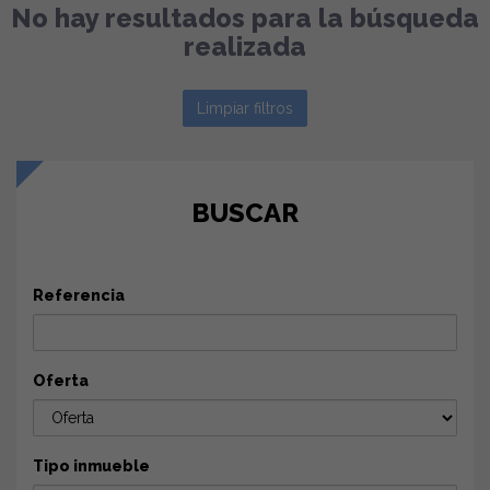
No hay resultados para la búsqueda
realizada
Limpiar filtros
BUSCAR
Referencia
Oferta
Tipo inmueble