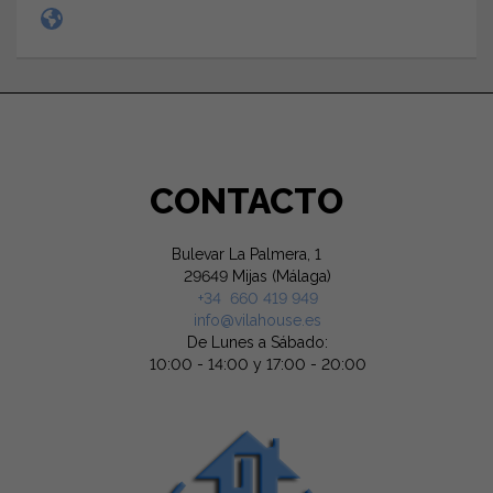
CONTACTO
Bulevar La Palmera, 1
29649 Mijas (Málaga)
+34 660 419 949
info@vilahouse.es
De Lunes a Sábado:
10:00 - 14:00 y 17:00 - 20:00