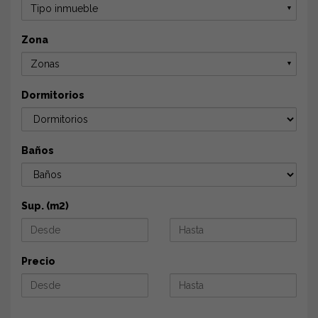
Tipo inmueble
▼
Zona
Zonas
▼
Dormitorios
Baños
Sup. (m2)
Precio