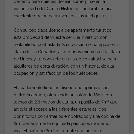
perfecto para quienes desean sumergirse en la
vibrante vida del Centro Histórico sino también una
excelente opción para inversionistas inteligentes.
Con su codiciada licencia de apartamento turístico,
esta propiedad demuestra ser una inversión con
rentabilidad contrastada. Su ubicación estratégica en la
Plaza de las Cofradías, a sólo unos minutos de la Plaza
de Uncibay, lo convierte en una opción atractiva para
alquileres de corta duración, con un historial de alta
ocupación y satisfacción de los huéspedes.
El apartamento tiene un diseño que optimiza cada
metro cuadrado, ofreciendo un salón de 18m² con
techos de 2,8 metros de altura, un pasillo de 7m² que
articula el acceso a las diferentes estancias, dos
dormitorios con armarios empotrados y una cocina de
9m² perfectamente equipada para usos modernos.
vida. El baño de 3m² es completo y funcional.