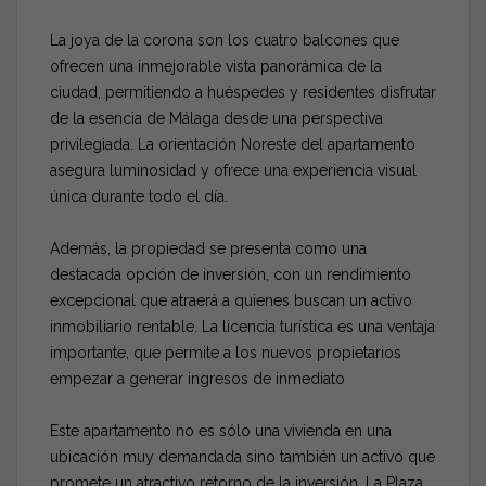
La joya de la corona son los cuatro balcones que
ofrecen una inmejorable vista panorámica de la
ciudad, permitiendo a huéspedes y residentes disfrutar
de la esencia de Málaga desde una perspectiva
privilegiada. La orientación Noreste del apartamento
asegura luminosidad y ofrece una experiencia visual
única durante todo el día.
Además, la propiedad se presenta como una
destacada opción de inversión, con un rendimiento
excepcional que atraerá a quienes buscan un activo
inmobiliario rentable. La licencia turística es una ventaja
importante, que permite a los nuevos propietarios
empezar a generar ingresos de inmediato
Este apartamento no es sólo una vivienda en una
ubicación muy demandada sino también un activo que
promete un atractivo retorno de la inversión. La Plaza