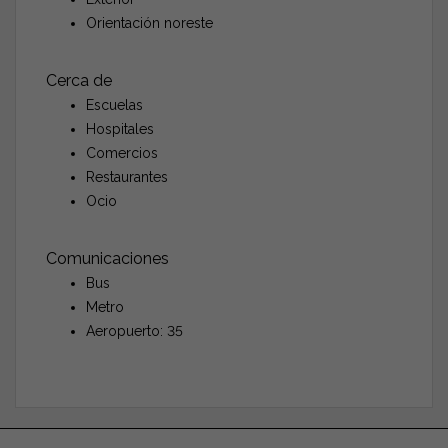
Orientación noreste
Cerca de
Escuelas
Hospitales
Comercios
Restaurantes
Ocio
Comunicaciones
Bus
Metro
Aeropuerto: 35