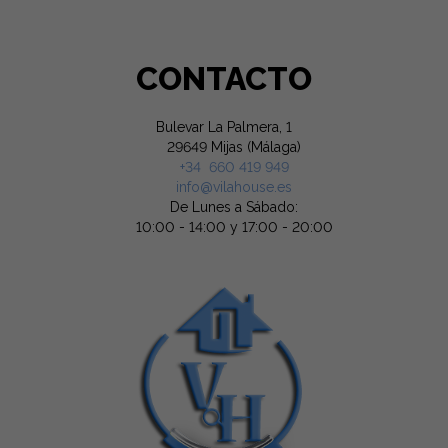
CONTACTO
Bulevar La Palmera, 1
29649 Mijas (Málaga)
+34 660 419 949
info@vilahouse.es
De Lunes a Sábado:
10:00 - 14:00 y 17:00 - 20:00