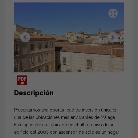
Descripción
Presentamos una oportunidad de inversión única en
una de las ubicaciones más envidiables de Málaga.
Este apartamento, ubicado en el último piso de un
edificio del 2005 con ascensor, no sólo es un hogar