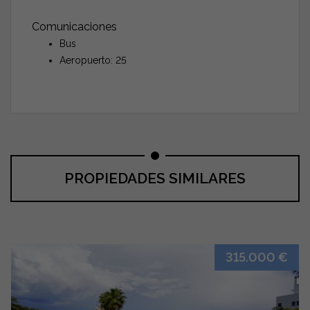
Comunicaciones
Bus
Aeropuerto: 25
PROPIEDADES SIMILARES
315.000 €