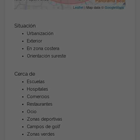
Leaflet
| Map data ©
GoogleMaps
Situación
Urbanización
Exterior
En zona costera
Orientación sureste
Cerca de
Escuelas
Hospitales
Comercios
Restaurantes
Ocio
Zonas deportivas
Campos de golf
Zonas verdes