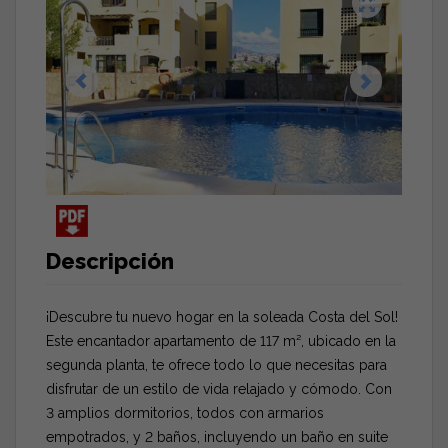
Descripción
¡Descubre tu nuevo hogar en la soleada Costa del Sol!
Este encantador apartamento de 117 m², ubicado en la
segunda planta, te ofrece todo lo que necesitas para
disfrutar de un estilo de vida relajado y cómodo. Con
3 amplios dormitorios, todos con armarios
empotrados, y 2 baños, incluyendo un baño en suite