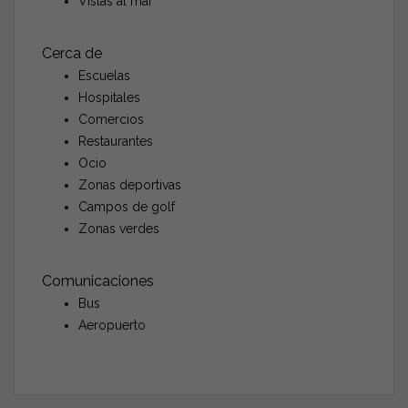
Vistas al mar
Cerca de
Escuelas
Hospitales
Comercios
Restaurantes
Ocio
Zonas deportivas
Campos de golf
Zonas verdes
Comunicaciones
Bus
Aeropuerto