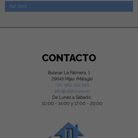
Ref. 3476
CONTACTO
Bulevar La Palmera, 1
29649 Mijas (Málaga)
+34 660 419 949
info@vilahouse.es
De Lunes a Sábado:
10:00 - 14:00 y 17:00 - 20:00