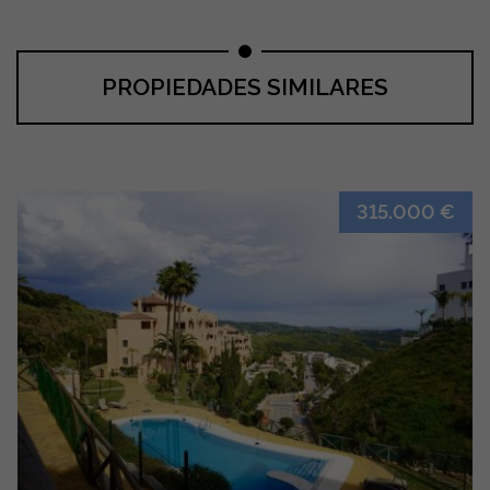
PROPIEDADES SIMILARES
315.000 €