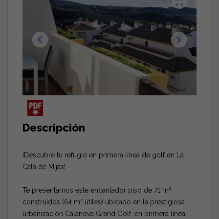
Descripción
¡Descubre tu refugio en primera línea de golf en La
Cala de Mijas!
Te presentamos este encantador piso de 71 m²
construidos (64 m² útiles) ubicado en la prestigiosa
urbanización Calanova Grand Golf, en primera línea