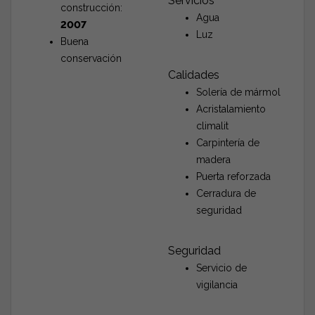
Servicios
construcción:
Agua
2007
Luz
Buena
conservación
Calidades
Solería de mármol
Acristalamiento
climalit
Carpintería de
madera
Puerta reforzada
Cerradura de
seguridad
Seguridad
Servicio de
vigilancia