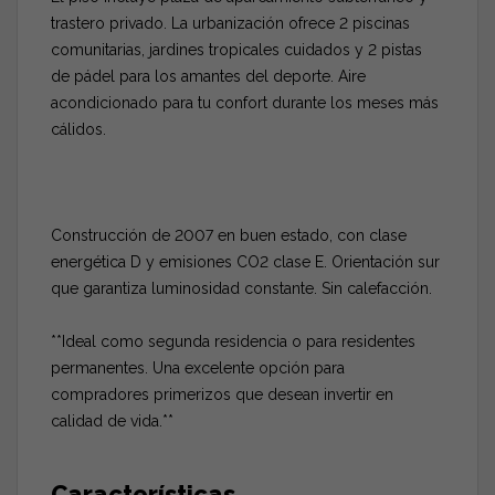
trastero privado. La urbanización ofrece 2 piscinas
comunitarias, jardines tropicales cuidados y 2 pistas
de pádel para los amantes del deporte. Aire
acondicionado para tu confort durante los meses más
cálidos.
Construcción de 2007 en buen estado, con clase
energética D y emisiones CO2 clase E. Orientación sur
que garantiza luminosidad constante. Sin calefacción.
**Ideal como segunda residencia o para residentes
permanentes. Una excelente opción para
compradores primerizos que desean invertir en
calidad de vida.**
Características