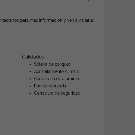
táctanos para más información y ven a visitarla!
Calidades
Solería de parquet
Acristalamiento climalit
Carpintería de aluminio
Puerta reforzada
Cerradura de seguridad