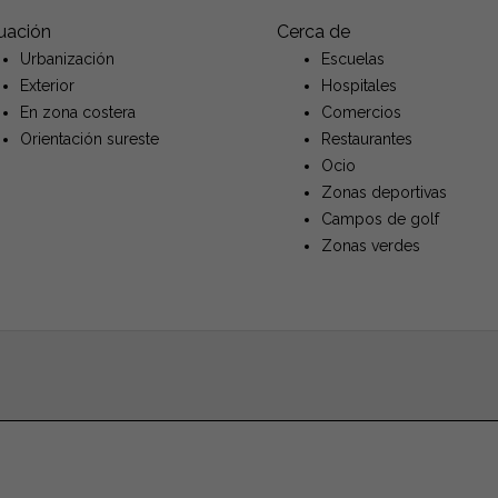
tuación
Cerca de
Urbanización
Escuelas
Exterior
Hospitales
En zona costera
Comercios
Orientación sureste
Restaurantes
Ocio
Zonas deportivas
Campos de golf
Zonas verdes