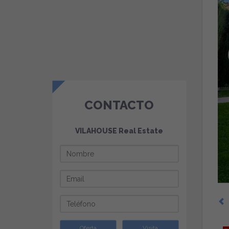
CONTACTO
VILAHOUSE Real Estate
Oferta
Visita