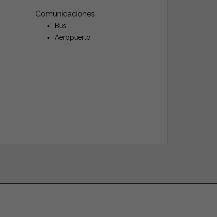
Comunicaciones
Bus
Aeropuerto