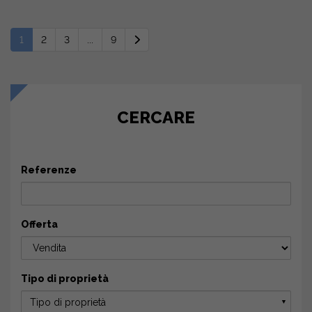
1
2
3
...
9
CERCARE
Referenze
Offerta
Tipo di proprietà
Tipo di proprietà
▼