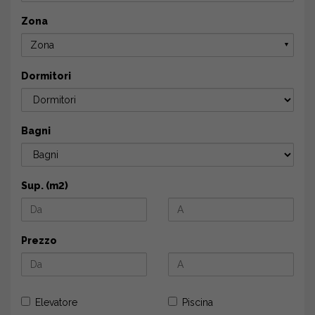
Zona
Zona
▼
Dormitori
Bagni
Sup. (m2)
Prezzo
Elevatore
Piscina