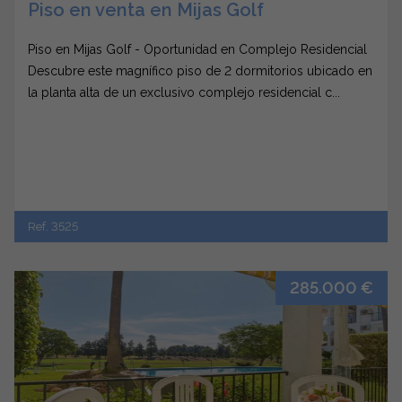
Piso en venta en Mijas Golf
Piso en Mijas Golf - Oportunidad en Complejo Residencial
Descubre este magnífico piso de 2 dormitorios ubicado en
la planta alta de un exclusivo complejo residencial c...
Ref. 3525
285.000 €