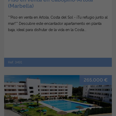
(Marbella)
**Piso en venta en Artola, Costa del Sol - ¡Tu refugio junto al
mar!** Descubre este encantador apartamento en planta
baja, ideal para disfrutar de la vida en la Costa...
Ref. 3491
265.000 €