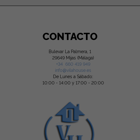
CONTACTO
Bulevar La Palmera, 1
29649 Mijas (Málaga)
+34 660 419 949
info@vilahouse.es
De Lunes a Sábado:
10:00 - 14:00 y 17:00 - 20:00