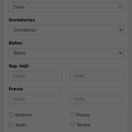
Zonas
▼
Dormitorios
Baños
Sup. (m2)
Precio
Ascensor
Piscina
Jardín
Terraza