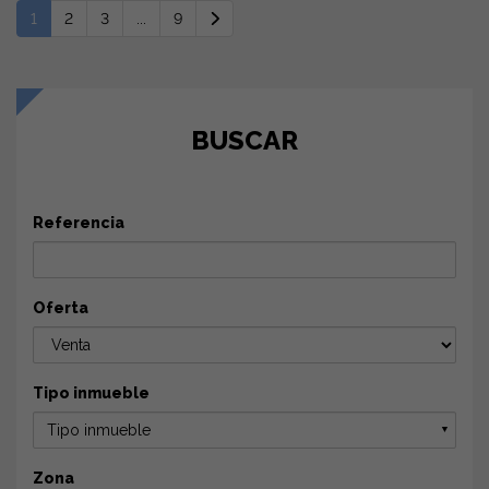
1
2
3
...
9
BUSCAR
Referencia
Oferta
Tipo inmueble
Tipo inmueble
▼
Zona