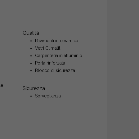
Qualità
Pavimenti in ceramica
Vetri Climalit
Carpenteria in alluminio
Porta rinforzata
Blocco di sicurezza
le
Sicurezza
Sorveglianza