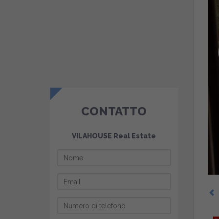
CONTATTO
VILAHOUSE Real Estate