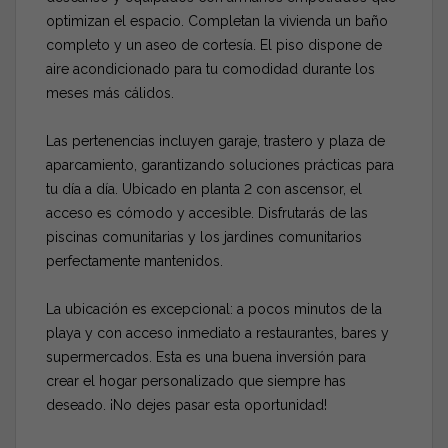
optimizan el espacio. Completan la vivienda un baño
completo y un aseo de cortesía. El piso dispone de
aire acondicionado para tu comodidad durante los
meses más cálidos.
Las pertenencias incluyen garaje, trastero y plaza de
aparcamiento, garantizando soluciones prácticas para
tu día a día. Ubicado en planta 2 con ascensor, el
acceso es cómodo y accesible. Disfrutarás de las
piscinas comunitarias y los jardines comunitarios
perfectamente mantenidos.
La ubicación es excepcional: a pocos minutos de la
playa y con acceso inmediato a restaurantes, bares y
supermercados. Esta es una buena inversión para
crear el hogar personalizado que siempre has
deseado. ¡No dejes pasar esta oportunidad!