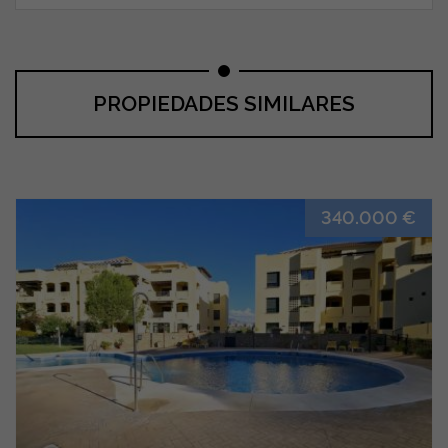
PROPIEDADES SIMILARES
340.000 €