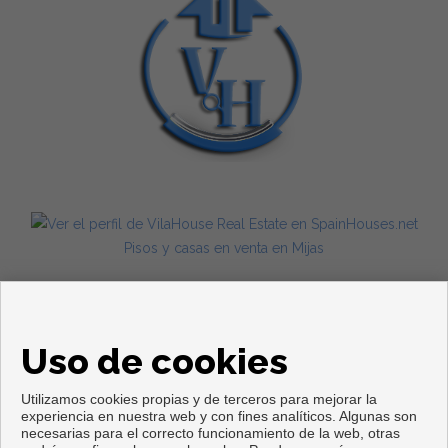
Pisos y casas en venta en Mijas
Uso de cookies
Utilizamos cookies propias y de terceros para mejorar la
experiencia en nuestra web y con fines analíticos. Algunas son
necesarias para el correcto funcionamiento de la web, otras