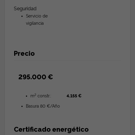
Seguridad
Servicio de
vigilancia
Precio
295.000 €
2
m
constr.:
4.155 €
Basura 80 €/Año
Certificado energético