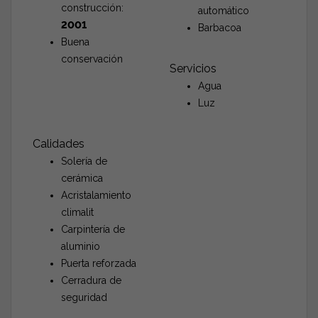
construcción:
automático
2001
Barbacoa
Buena
conservación
Servicios
Agua
Luz
Calidades
Solería de
cerámica
Acristalamiento
climalit
Carpintería de
aluminio
Puerta reforzada
Cerradura de
seguridad