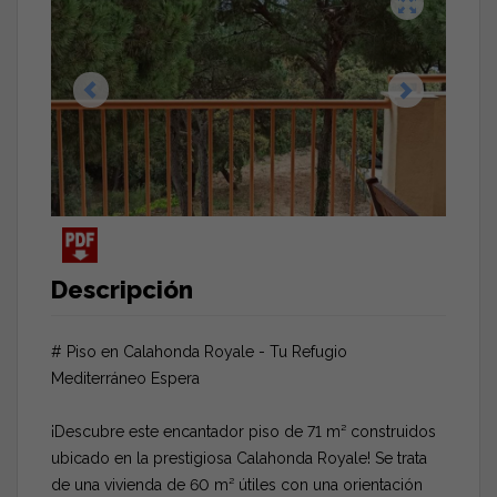
Descripción
# Piso en Calahonda Royale - Tu Refugio
Mediterráneo Espera
¡Descubre este encantador piso de 71 m² construidos
ubicado en la prestigiosa Calahonda Royale! Se trata
de una vivienda de 60 m² útiles con una orientación