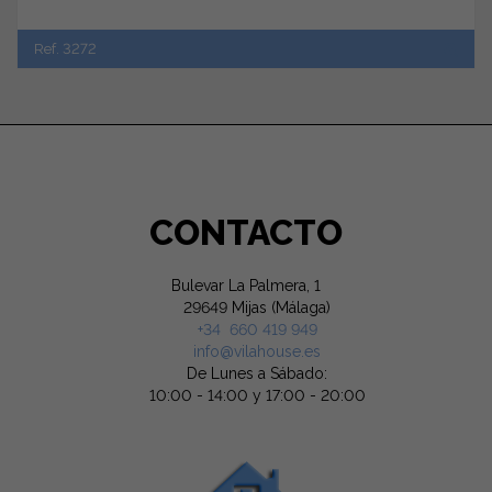
Ref. 3272
CONTACTO
Bulevar La Palmera, 1
29649 Mijas (Málaga)
+34 660 419 949
info@vilahouse.es
De Lunes a Sábado:
10:00 - 14:00 y 17:00 - 20:00