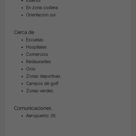
Exterior
En zona costera
Orientación sur
Cerca de
Escuelas
Hospitales
Comercios
Restaurantes
Ocio
Zonas deportivas
Campos de golf
Zonas verdes
Comunicaciones
Aeropuerto: 25