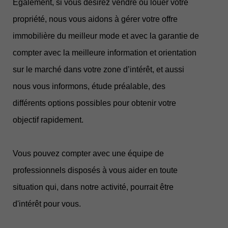
Également, si vous désirez vendre ou louer votre
propriété, nous vous aidons à gérer votre offre
immobilière du meilleur mode et avec la garantie de
compter avec la meilleure information et orientation
sur le marché dans votre zone d’intérêt, et aussi
nous vous informons, étude préalable, des
différents options possibles pour obtenir votre
objectif rapidement.
Vous pouvez compter avec une équipe de
professionnels disposés à vous aider en toute
situation qui, dans notre activité, pourrait être
d'intérêt pour vous.