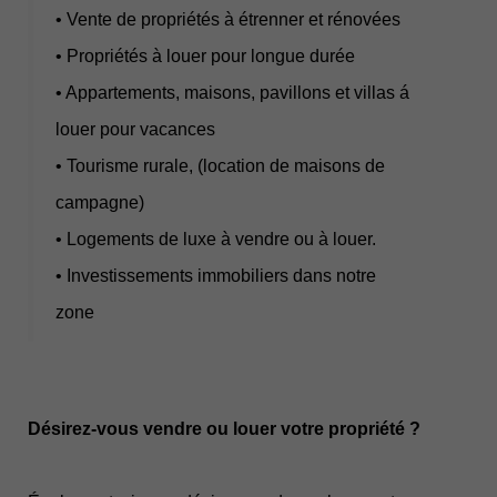
• Vente de propriétés à étrenner et rénovées
• Propriétés à louer pour longue durée
• Appartements, maisons, pavillons et villas á
louer pour vacances
• Tourisme rurale, (location de maisons de
campagne)
• Logements de luxe à vendre ou à louer.
• Investissements immobiliers dans notre
zone
Désirez-vous vendre ou louer votre propriété ?