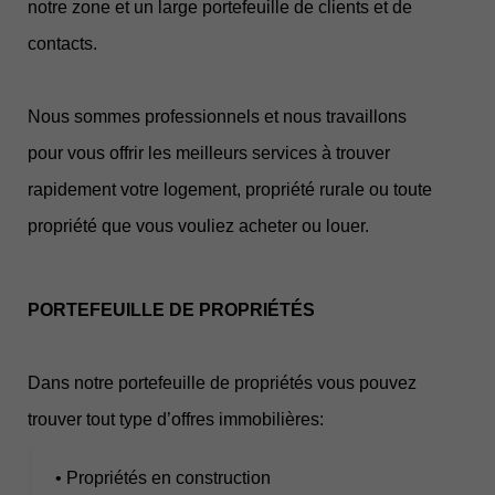
notre zone et un large portefeuille de clients et de
contacts.
Nous sommes professionnels et nous travaillons
pour vous offrir les meilleurs services à trouver
rapidement votre logement, propriété rurale ou toute
propriété que vous vouliez acheter ou louer.
PORTEFEUILLE DE PROPRIÉTÉS
Dans notre portefeuille de propriétés vous pouvez
trouver tout type d’offres immobilières:
• Propriétés en construction