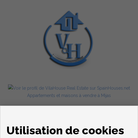
Appartements et maisons à vendre à Mijas
Utilisation de cookies