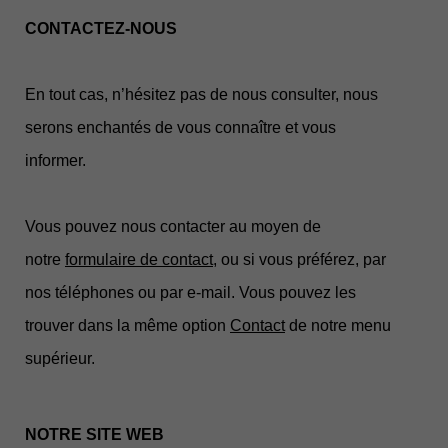
CONTACTEZ-NOUS
En tout cas, n’hésitez pas de nous consulter, nous
serons enchantés de vous connaître et vous
informer.
Vous pouvez nous contacter au moyen de
notre
formulaire de contact
, ou si vous préférez, par
nos téléphones ou par e-mail. Vous pouvez les
trouver dans la même option
Contact
de notre menu
supérieur.
NOTRE SITE WEB