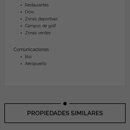
Restaurantes
Ocio
Zonas deportivas
Campos de golf
Zonas verdes
Comunicaciones
Bus
Aeropuerto
PROPIEDADES SIMILARES