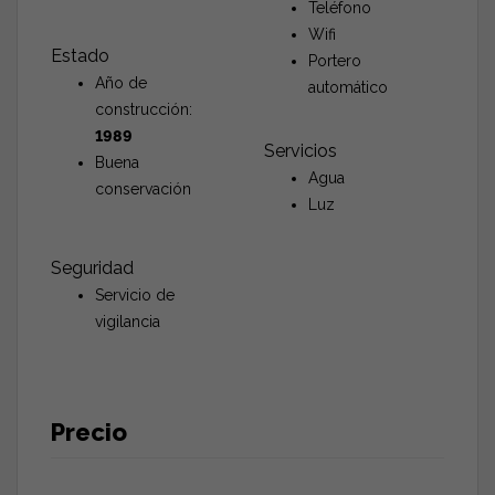
Teléfono
Wifi
Estado
Portero
Año de
automático
construcción:
1989
Servicios
Buena
Agua
conservación
Luz
Seguridad
Servicio de
vigilancia
Precio