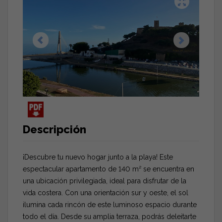
Descripción
¡Descubre tu nuevo hogar junto a la playa! Este
espectacular apartamento de 140 m² se encuentra en
una ubicación privilegiada, ideal para disfrutar de la
vida costera. Con una orientación sur y oeste, el sol
ilumina cada rincón de este luminoso espacio durante
todo el día. Desde su amplia terraza, podrás deleitarte