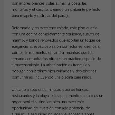
con impresionantes vistas al mar, la costa, las
montañas y el castillo, creando un ambiente perfecto
para relajarte y disfrutar del paisaje.
Reformado y en excelente estado, este piso cuenta
con una cocina completamente equipada, suelos de
mármol y baños renovados que aportan un toque de
elegancia. El espacioso salón comedor es ideal para
compartir momentos en familia, mientras que los
armarios empotrados ofrecen un práctico espacio de
almacenamiento. La urbanización es tranquila y
popular, con jardines bien cuidados y dos piscinas
comunitarias, incluyendo una piscina para niños.
Ubicado a solo unos minutos a pie de tiendas,
restaurantes y la playa, este apartamento no solo es un
hogar perfecto, sino también una excelente
oportunidad de inversión con alto potencial de
alquiler. La seguridad privada y el acceso a zonas