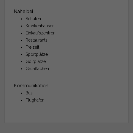
Nahe bei
Schulen
Krankenhäuser
Einkaufszentren
Restaurants
Freizeit
Sportplätze
Golfplätze
Grünflächen
Kommunikation
Bus
Flughafen