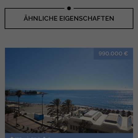
ÄHNLICHE EIGENSCHAFTEN
990.000 €
2