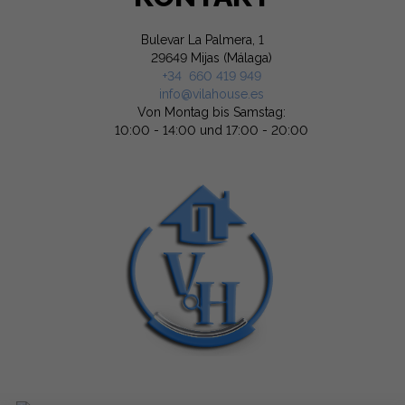
Bulevar La Palmera, 1
29649 Mijas (Málaga)
+34 660 419 949
info@vilahouse.es
Von Montag bis Samstag:
10:00 - 14:00 und 17:00 - 20:00