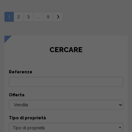
1
2
3
...
9
CERCARE
Referenze
Offerta
Tipo di proprietà
Tipo di proprietà
▼