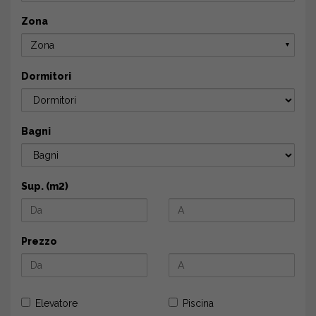
Zona
Zona
▼
Dormitori
Bagni
Sup. (m2)
Prezzo
Elevatore
Piscina