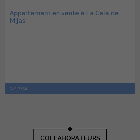
Appartement en vente à La Cala de
Mijas
Ref. 3554
COLLABORATEURS