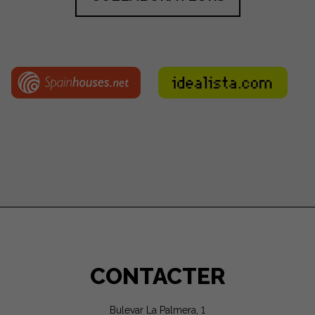
CONTACTER
Bulevar La Palmera, 1