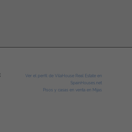
Pisos y casas en venta en Mijas