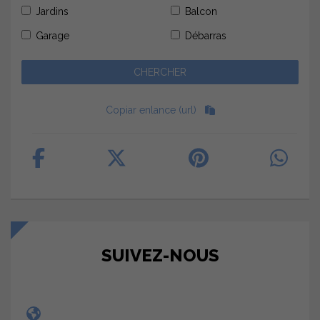
Jardins
Balcon
Garage
Débarras
Copiar enlance (url)
SUIVEZ-NOUS