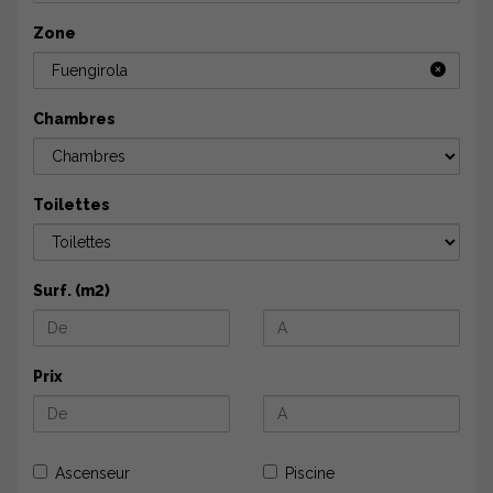
Zone
Fuengirola
Chambres
Toilettes
Surf. (m2)
Prix
Ascenseur
Piscine