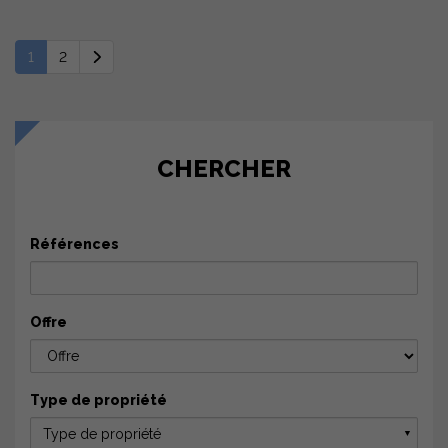
1
2
CHERCHER
Références
Offre
Type de propriété
Type de propriété
▼