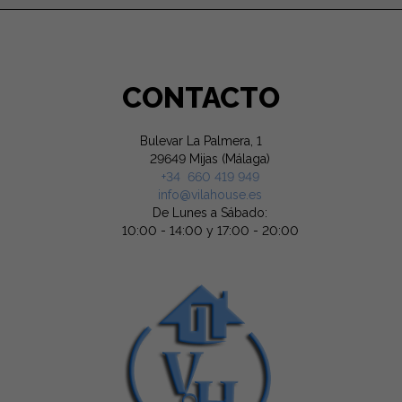
CONTACTO
Bulevar La Palmera, 1
29649 Mijas (Málaga)
+34 660 419 949
info@vilahouse.es
De Lunes a Sábado:
10:00 - 14:00 y 17:00 - 20:00