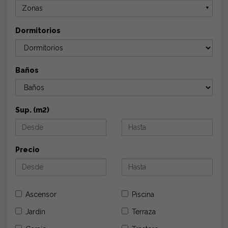
Zonas
▼
Dormitorios
Baños
Sup. (m2)
Precio
Ascensor
Piscina
Jardín
Terraza