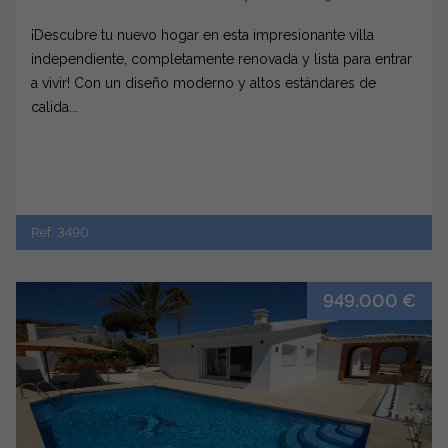
¡Descubre tu nuevo hogar en esta impresionante villa
independiente, completamente renovada y lista para entrar
a vivir! Con un diseño moderno y altos estándares de
calida...
Ref. 3490
949.000 €