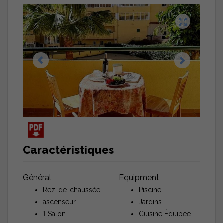
Caractéristiques
Général
Equipment
Rez-de-chaussée
Piscine
ascenseur
Jardins
1 Salon
Cuisine Équipée