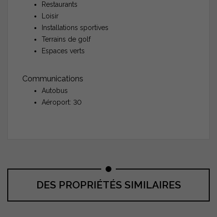
Restaurants
Loisir
Installations sportives
Terrains de golf
Espaces verts
Communications
Autobus
Aéroport: 30
DES PROPRIÉTÉS SIMILAIRES