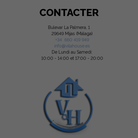
CONTACTER
Bulevar La Palmera, 1
29649 Mijas (Málaga)
+34 660 419 949
info@vilahouse.es
De Lundi au Samedi:
10:00 - 14:00 et 17:00 - 20:00