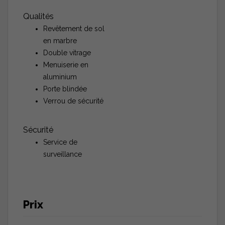
Qualités
Revêtement de sol
en marbre
Double vitrage
Menuiserie en
aluminium
Porte blindée
Verrou de sécurité
Sécurité
Service de
surveillance
Prix