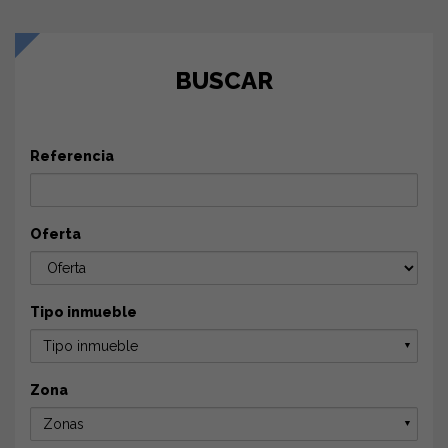
BUSCAR
Referencia
Oferta
Tipo inmueble
Tipo inmueble
▼
Zona
Zonas
▼