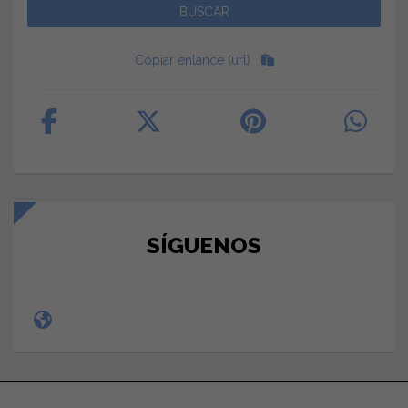
Copiar enlance (url)
SÍGUENOS