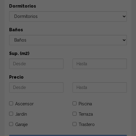
Dormitorios
Baños
Sup. (m2)
Precio
Ascensor
Piscina
Jardín
Terraza
Garaje
Trastero