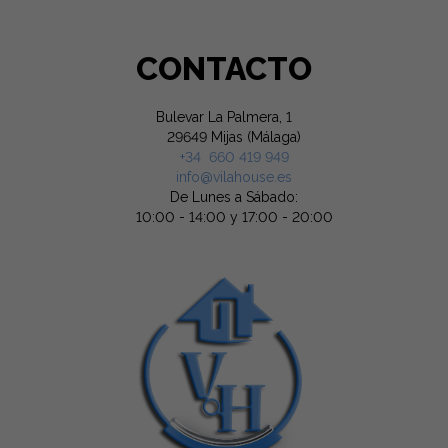
CONTACTO
Bulevar La Palmera, 1
29649 Mijas (Málaga)
+34 660 419 949
info@vilahouse.es
De Lunes a Sábado:
10:00 - 14:00 y 17:00 - 20:00