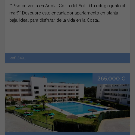
**Piso en venta en Artola, Costa del Sol - ¡Tu refugio junto al
mar!** Descubre este encantador apartamento en planta
baja, ideal para disfrutar de la vida en la Costa...
Ref. 3491
265.000 €