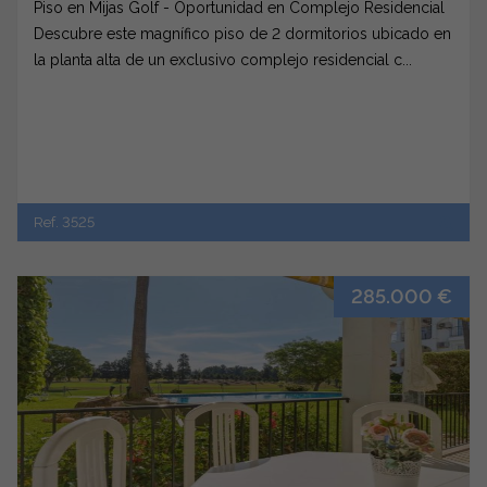
Piso en Mijas Golf - Oportunidad en Complejo Residencial
Descubre este magnífico piso de 2 dormitorios ubicado en
la planta alta de un exclusivo complejo residencial c...
Ref. 3525
285.000 €