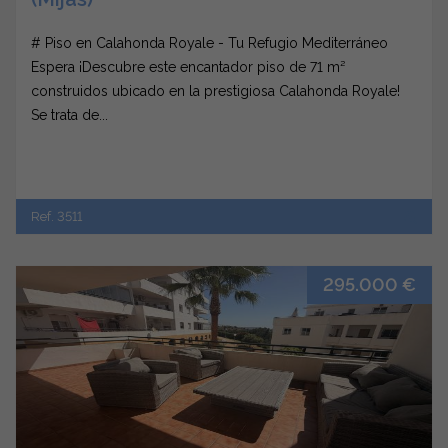
# Piso en Calahonda Royale - Tu Refugio Mediterráneo
Espera ¡Descubre este encantador piso de 71 m²
construidos ubicado en la prestigiosa Calahonda Royale!
Se trata de...
Ref. 3511
295.000 €