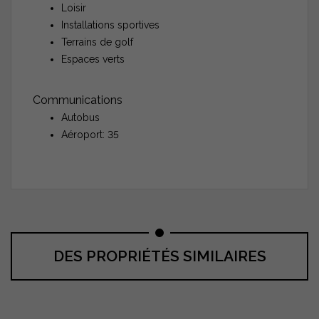
Loisir
Installations sportives
Terrains de golf
Espaces verts
Communications
Autobus
Aéroport: 35
DES PROPRIÉTÉS SIMILAIRES