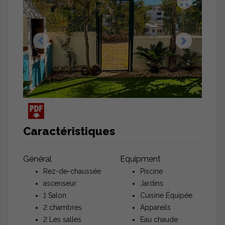
Caractéristiques
Général
Equipment
Rez-de-chaussée
Piscine
ascenseur
Jardins
1 Salon
Cuisine Équipée
2 chambres
Appareils
2 Les salles
Eau chaude