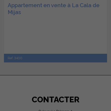
Appartement en vente à La Cala de
Mijas
Ref. 3400
CONTACTER