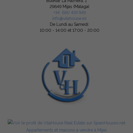
Bulevar La Palmera, 1
29649 Mijas (Málaga)
+34 660 419 949
info@vilahouse.es
De Lundi au Samedi:
10:00 - 14:00 et 17:00 - 20:00
Appartements et maisons à vendre à Mijas