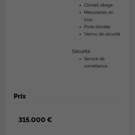
Climalit vitrage
Menuiseries en
bois
Porte blindée
Verrou de sécurité
Sécurité
Service de
surveillance
Prix
315.000 €