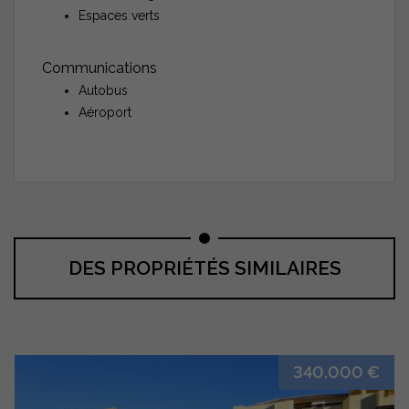
Espaces verts
Communications
Autobus
Aéroport
DES PROPRIÉTÉS SIMILAIRES
340.000 €